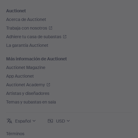
Auctionet
Acerca de Auctionet
Trabaja con nosotros
Adhiere tu casa de subastas
La garantía Auctionet
Más información de Auctionet
Auctionet Magazine
App Auctionet
Auctionet Academy
Artistas y diseñadores
Temas y subastas en sala
Español
USD
Términos