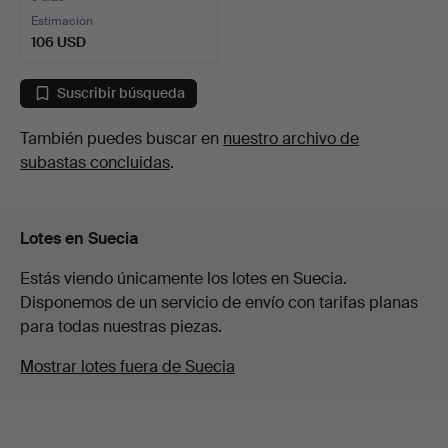
Estimación
106 USD
Suscribir búsqueda
También puedes buscar en
nuestro archivo de
subastas concluidas
.
Lotes en Suecia
Estás viendo únicamente los lotes en Suecia.
Disponemos de un servicio de envío con tarifas planas
para todas nuestras piezas.
Mostrar lotes fuera de Suecia