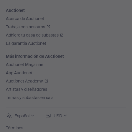
Auctionet
Acerca de Auctionet
Trabaja con nosotros
Adhiere tu casa de subastas
La garantía Auctionet
Más información de Auctionet
Auctionet Magazine
App Auctionet
Auctionet Academy
Artistas y diseñadores
Temas y subastas en sala
Español
USD
Términos