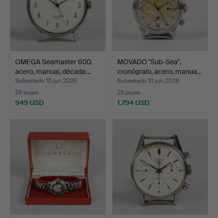
OMEGA Seamaster 600,
MOVADO "Sub-Sea",
acero, manual, década…
cronógrafo, acero, manua…
Subastado 10 jun 2026
Subastado 10 jun 2026
29 pujas
25 pujas
949 USD
1.794 USD