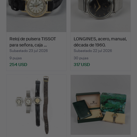
Reloj de pulsera TISSOT
LONGINES, acero, manual,
para señora, caja …
década de 1960.
Subastado 23 jul 2026
Subastado 22 jul 2026
9 pujas
30 pujas
254 USD
317 USD