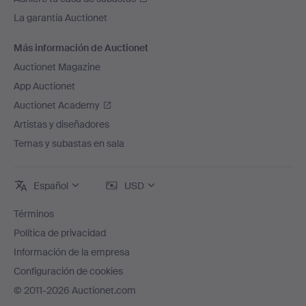
La garantía Auctionet
Más información de Auctionet
Auctionet Magazine
App Auctionet
Auctionet Academy
Artistas y diseñadores
Temas y subastas en sala
Español
USD
Términos
Política de privacidad
Información de la empresa
Configuración de cookies
© 2011-2026 Auctionet.com