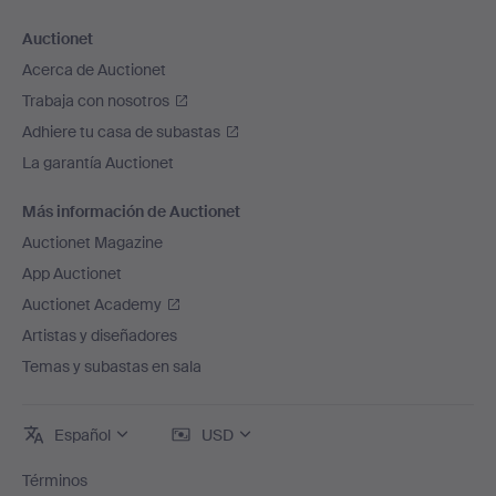
Auctionet
Acerca de Auctionet
Trabaja con nosotros
Adhiere tu casa de subastas
La garantía Auctionet
Más información de Auctionet
Auctionet Magazine
App Auctionet
Auctionet Academy
Artistas y diseñadores
Temas y subastas en sala
Español
USD
Términos