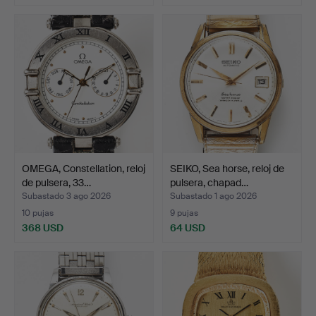
OMEGA, Constellation, reloj
SEIKO, Sea horse, reloj de
de pulsera, 33…
pulsera, chapad…
Subastado 3 ago 2026
Subastado 1 ago 2026
10 pujas
9 pujas
368 USD
64 USD