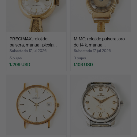
PRECIMAX, reloj de
MIMO, reloj de pulsera, oro
pulsera, manual, plexig…
de 14 k, manua…
Subastado 17 jul 2026
Subastado 17 jul 2026
5 pujas
3 pujas
1.209 USD
1.103 USD