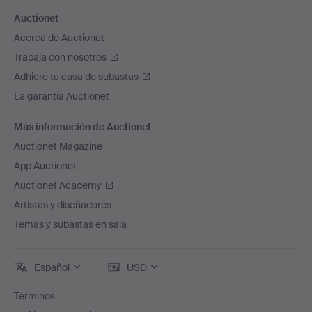
Auctionet
Acerca de Auctionet
Trabaja con nosotros
Adhiere tu casa de subastas
La garantía Auctionet
Más información de Auctionet
Auctionet Magazine
App Auctionet
Auctionet Academy
Artistas y diseñadores
Temas y subastas en sala
Español
USD
Términos