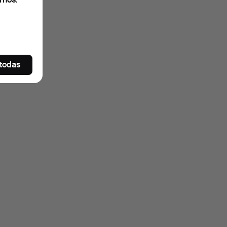
 todas