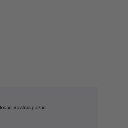
todas nuestras piezas.