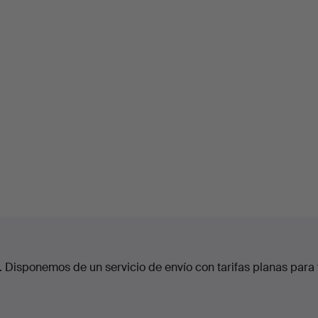
. Disponemos de un servicio de envío con tarifas planas para 