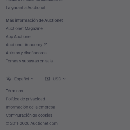
La garantía Auctionet
Más información de Auctionet
Auctionet Magazine
App Auctionet
Auctionet Academy
Artistas y diseñadores
Temas y subastas en sala
Español
USD
Términos
Política de privacidad
Información de la empresa
Configuración de cookies
© 2011-2026 Auctionet.com