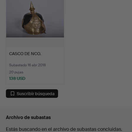
CASCO DE NCO.
Subastado 16 abr 2018
20 pujas
138 USD
Suscribir búsqueda
Archivo de subastas
Estás buscando en el archivo de subastas concluidas.