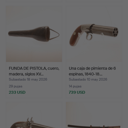
FUNDA DE PISTOLA, cuero,
Una caja de pimienta de 6
madera, siglos XV…
espinas, 1840-18…
Subastado 18 may 2026
Subastado 10 may 2026
29 pujas
14 pujas
233 USD
739 USD