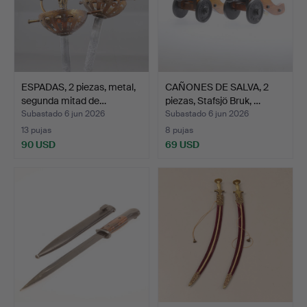
ESPADAS, 2 piezas, metal,
CAÑONES DE SALVA, 2
segunda mitad de…
piezas, Stafsjö Bruk, …
Subastado 6 jun 2026
Subastado 6 jun 2026
13 pujas
8 pujas
90 USD
69 USD