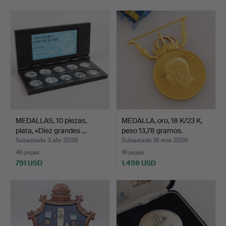
MEDALLAS, 10 piezas,
MEDALLA, oro, 18 K/23 K,
plata, «Diez grandes …
peso 13,78 gramos.
Subastado 3 abr 2026
Subastado 18 ene 2026
46 pujas
16 pujas
791 USD
1.498 USD