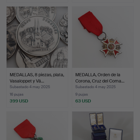
MEDALLAS, 8 piezas, plata,
MEDALLA, Orden de la
Vasaloppet y Vä…
Corona, Cruz del Coma…
Subastado 4 may 2025
Subastado 4 may 2025
16 pujas
9 pujas
399 USD
63 USD