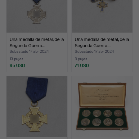
Una medalla de metal, de la
Una medalla de metal, de la
Segunda Guerra…
Segunda Guerra…
Subastado 17 abr 2024
Subastado 17 abr 2024
13 pujas
9 pujas
95 USD
74 USD