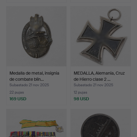
Medalla de metal, insignia
MEDALLA, Alemania, Cruz
de combate blin…
de Hierro clase 2 …
Subastado 21 nov 2025
Subastado 21 nov 2025
22 pujas
12 pujas
169 USD
98 USD