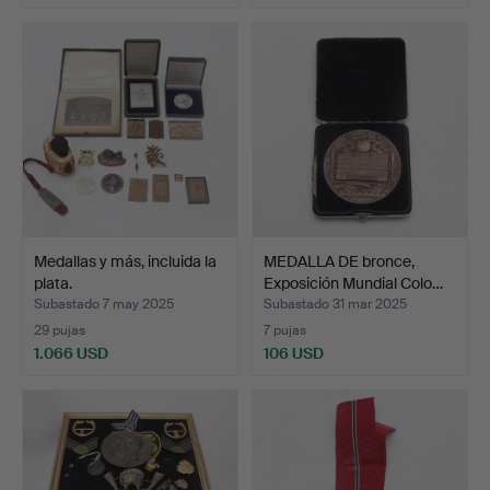
Medallas y más, incluida la
MEDALLA DE bronce,
plata.
Exposición Mundial Colo…
Subastado 7 may 2025
Subastado 31 mar 2025
29 pujas
7 pujas
1.066 USD
106 USD