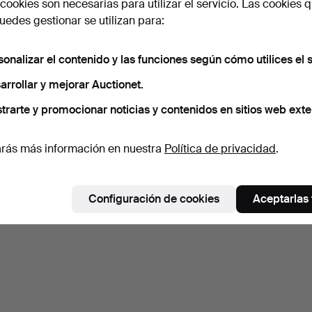
cookies son necesarias para utilizar el servicio. Las cookies q
edes gestionar se utilizan para:
Suscribir búsqueda
sonalizar el contenido y las funciones según cómo utilices el s
arrollar y mejorar Auctionet.
trarte y promocionar noticias y contenidos en sitios web exte
rás más información en nuestra
Política de privacidad
.
Configuración de cookies
Aceptarlas