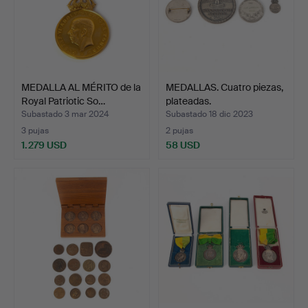
MEDALLA AL MÉRITO de la
MEDALLAS. Cuatro piezas,
Royal Patriotic So…
plateadas.
Subastado 3 mar 2024
Subastado 18 dic 2023
3 pujas
2 pujas
1.279 USD
58 USD