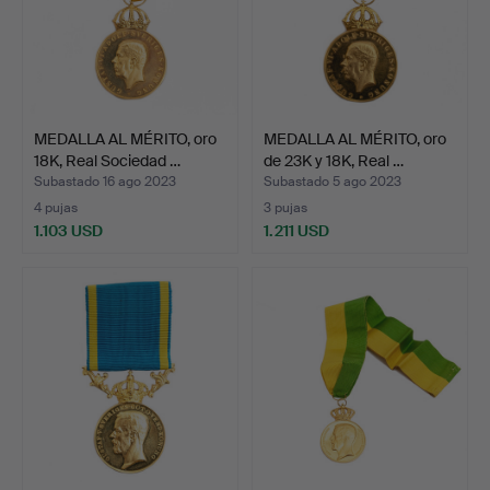
MEDALLA AL MÉRITO, oro
MEDALLA AL MÉRITO, oro
18K, Real Sociedad …
de 23K y 18K, Real …
Subastado 16 ago 2023
Subastado 5 ago 2023
4 pujas
3 pujas
1.103 USD
1.211 USD