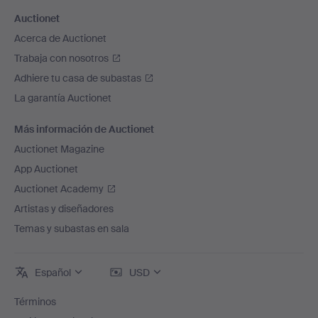
Auctionet
Acerca de Auctionet
Trabaja con nosotros
Adhiere tu casa de subastas
La garantía Auctionet
Más información de Auctionet
Auctionet Magazine
App Auctionet
Auctionet Academy
Artistas y diseñadores
Temas y subastas en sala
Español
USD
Términos