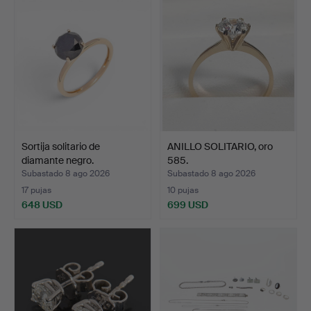
Sortija solitario de
ANILLO SOLITARIO, oro
diamante negro.
585.
Subastado 8 ago 2026
Subastado 8 ago 2026
17 pujas
10 pujas
648 USD
699 USD