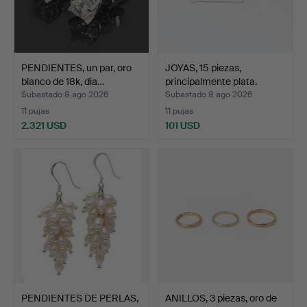
PENDIENTES, un par, oro
JOYAS, 15 piezas,
blanco de 18k, dia…
principalmente plata.
Subastado 8 ago 2026
Subastado 8 ago 2026
11 pujas
11 pujas
2.321 USD
101 USD
PENDIENTES DE PERLAS,
ANILLOS, 3 piezas, oro de