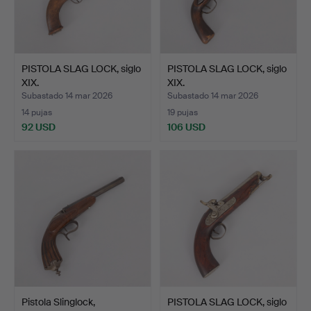
PISTOLA SLAG LOCK, siglo
PISTOLA SLAG LOCK, siglo
XIX.
XIX.
Subastado 14 mar 2026
Subastado 14 mar 2026
14 pujas
19 pujas
92 USD
106 USD
Pistola Slinglock,
PISTOLA SLAG LOCK, siglo