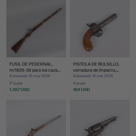
FUSIL DE PEDERNAL,
PISTOLA DE BOLSILLO,
m/1826-38 para los caza…
cerradura de impacto,…
Subastado 10 may 2026
Subastado 14 mar 2026
17 pujas
9 pujas
1.367 USD
169 USD