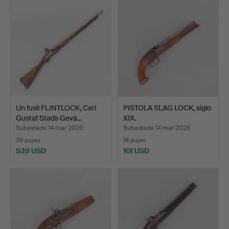
Un fusil FLINTLOCK, Carl
PISTOLA SLAG LOCK, siglo
Gustaf Stads Gevä…
XIX.
Subastado 14 mar 2026
Subastado 14 mar 2026
39 pujas
14 pujas
539 USD
101 USD