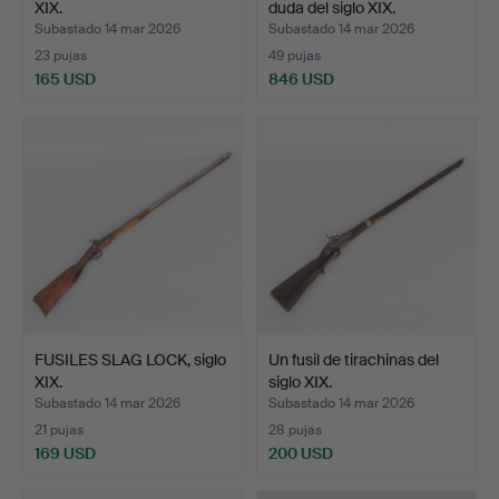
XIX.
duda del siglo XIX.
Subastado 14 mar 2026
Subastado 14 mar 2026
23 pujas
49 pujas
165 USD
846 USD
FUSILES SLAG LOCK, siglo
Un fusil de tirachinas del
XIX.
siglo XIX.
Subastado 14 mar 2026
Subastado 14 mar 2026
21 pujas
28 pujas
169 USD
200 USD