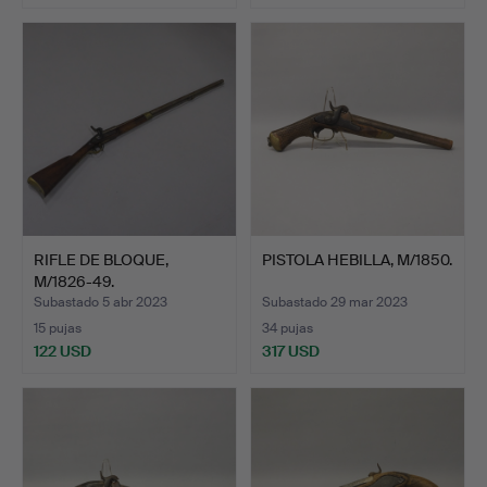
RIFLE DE BLOQUE,
PISTOLA HEBILLA, M/1850.
M/1826-49.
Subastado 5 abr 2023
Subastado 29 mar 2023
15 pujas
34 pujas
122 USD
317 USD