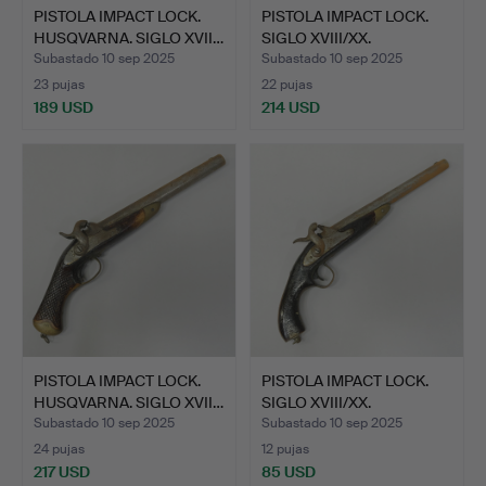
PISTOLA IMPACT LOCK.
PISTOLA IMPACT LOCK.
HUSQVARNA. SIGLO XVII…
SIGLO XVIII/XX.
Subastado 10 sep 2025
Subastado 10 sep 2025
23 pujas
22 pujas
189 USD
214 USD
PISTOLA IMPACT LOCK.
PISTOLA IMPACT LOCK.
HUSQVARNA. SIGLO XVII…
SIGLO XVIII/XX.
Subastado 10 sep 2025
Subastado 10 sep 2025
24 pujas
12 pujas
217 USD
85 USD