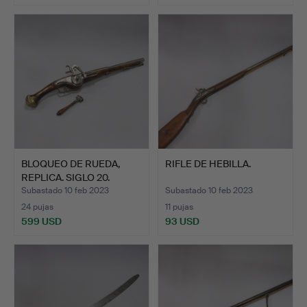
BLOQUEO DE RUEDA,
RIFLE DE HEBILLA.
REPLICA. SIGLO 20.
Subastado 10 feb 2023
Subastado 10 feb 2023
24 pujas
11 pujas
599 USD
93 USD