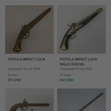
PISTOLA IMPACT LOCK.
PISTOLA IMPACT LOCK.
SIGLO XVIII/XX.
Subastado 10 mar 2026
Subastado 10 sep 2025
11 pujas
27 pujas
175 USD
247 USD