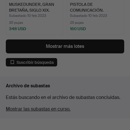
MUSKEDUNDER, GRAN
PISTOLA DE
BRETAÑA, SIGLO XIX.
COMUNICACIÓN.
Subastado 10 feb 2023
Subastado 10 feb 2023
30 pujas
25 pujas
348 USD
160 USD
Mostrar más lotes
Suscribir búsqueda
Archivo de subastas
Estás buscando en el archivo de subastas concluidas.
Mostrar las subastas en curso.