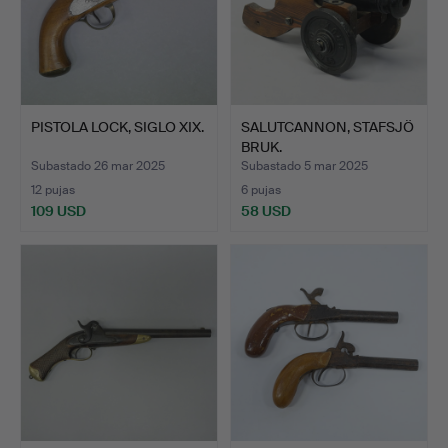
PISTOLA LOCK, SIGLO XIX.
SALUTCANNON, STAFSJÖ
BRUK.
Subastado 26 mar 2025
Subastado 5 mar 2025
12 pujas
6 pujas
109 USD
58 USD