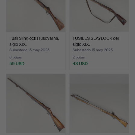
Fusil Slinglock Husqvarna,
FUSILES SLAYLOCK del
siglo XIX.
siglo XIX.
Subastado 15 may 2025
Subastado 15 may 2025
8 pujas
2 pujas
59 USD
43 USD