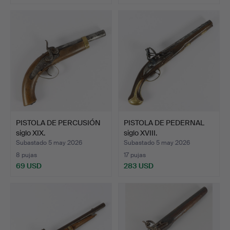
PISTOLA DE PERCUSIÓN
PISTOLA DE PEDERNAL
siglo XIX.
siglo XVIII.
Subastado 5 may 2026
Subastado 5 may 2026
8 pujas
17 pujas
69 USD
283 USD