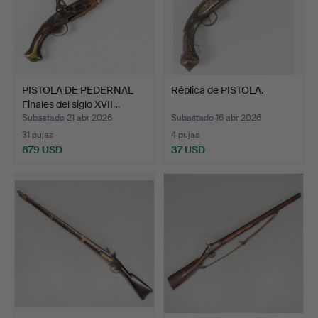
PISTOLA DE PEDERNAL
Réplica de PISTOLA.
Finales del siglo XVII…
Subastado 21 abr 2026
Subastado 16 abr 2026
31 pujas
4 pujas
679 USD
37 USD