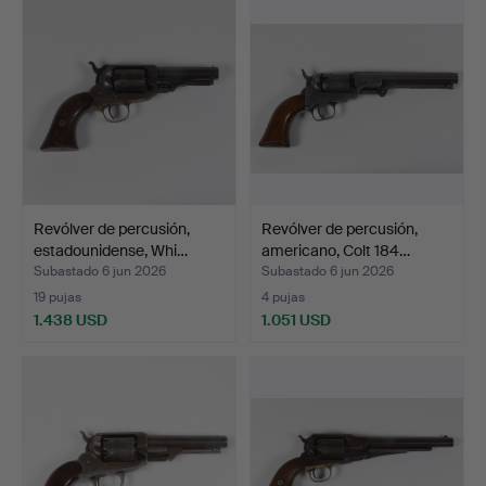
Revólver de percusión,
Revólver de percusión,
estadounidense, Whi…
americano, Colt 184…
Subastado 6 jun 2026
Subastado 6 jun 2026
19 pujas
4 pujas
1.438 USD
1.051 USD