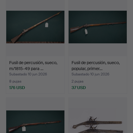
Fusil de percusión, sueco,
Fusil de percusión, sueco,
m/1815-49 para …
popular, primer…
Subastado 10 jun 2026
Subastado 10 jun 2026
8 pujas
2 pujas
176 USD
37 USD