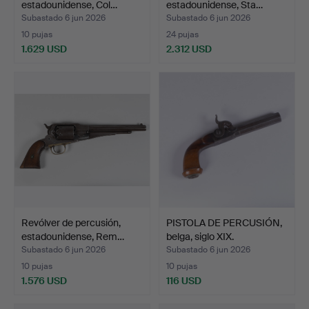
estadounidense, Col…
estadounidense, Sta…
Subastado 6 jun 2026
Subastado 6 jun 2026
10 pujas
24 pujas
1.629 USD
2.312 USD
Revólver de percusión,
PISTOLA DE PERCUSIÓN,
estadounidense, Rem…
belga, siglo XIX.
Subastado 6 jun 2026
Subastado 6 jun 2026
10 pujas
10 pujas
1.576 USD
116 USD