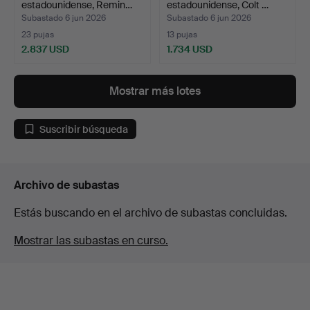
estadounidense, Remin…
estadounidense, Colt …
Subastado 6 jun 2026
Subastado 6 jun 2026
23 pujas
13 pujas
2.837 USD
1.734 USD
Mostrar más lotes
Suscribir búsqueda
Archivo de subastas
Estás buscando en el archivo de subastas concluidas.
Mostrar las subastas en curso.