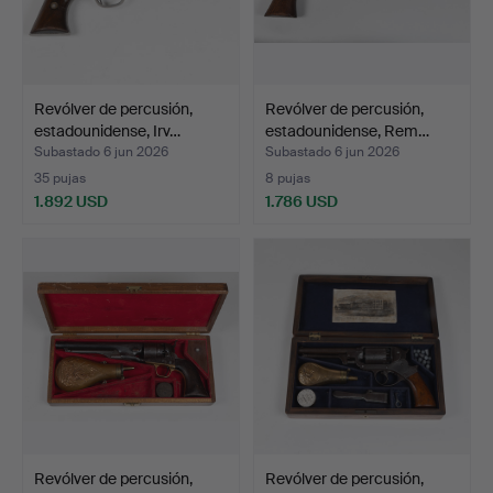
Revólver de percusión,
Revólver de percusión,
estadounidense, Irv…
estadounidense, Rem…
Subastado 6 jun 2026
Subastado 6 jun 2026
35 pujas
8 pujas
1.892 USD
1.786 USD
Revólver de percusión,
Revólver de percusión,