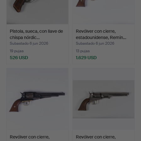
Pistola, sueca, con llave de
Revólver con cierre,
chispa nórdic…
estadounidense, Remin…
Subastado 6 jun 2026
Subastado 6 jun 2026
19 pujas
13 pujas
526 USD
1.629 USD
Revólver con cierre,
Revólver con cierre,