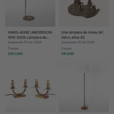
HANS-AGNE JAKOBSSON.
Una lámpara de mesa, Art
1919-2009. Lámpara de…
Déco, años 30.
Subastado 13 mar 2026
Subastado 26 feb 2026
11 pujas
6 pujas
235 USD
58 USD