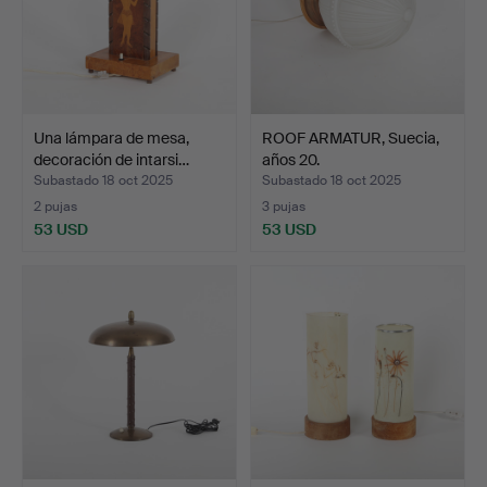
Una lámpara de mesa,
ROOF ARMATUR, Suecia,
decoración de intarsi…
años 20.
Subastado 18 oct 2025
Subastado 18 oct 2025
2 pujas
3 pujas
53 USD
53 USD