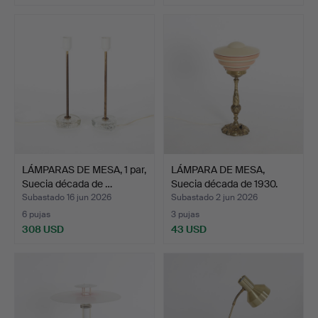
LÁMPARAS DE MESA, 1 par,
LÁMPARA DE MESA,
Suecia década de …
Suecia década de 1930.
Subastado 16 jun 2026
Subastado 2 jun 2026
6 pujas
3 pujas
308 USD
43 USD