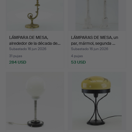
LÁMPARA DE MESA,
LÁMPARAS DE MESA, un
alrededor de la década de…
par, mármol, segunda …
Subastado 16 jun 2026
Subastado 16 jun 2026
31 pujas
4 pujas
284 USD
53 USD