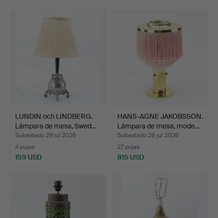
LUNDIN och LINDBERG.
HANS-AGNE JAKOBSSON.
Lámpara de mesa, Swed…
Lámpara de mesa, mode…
Subastado 29 jul 2026
Subastado 28 jul 2026
4 pujas
27 pujas
159 USD
815 USD