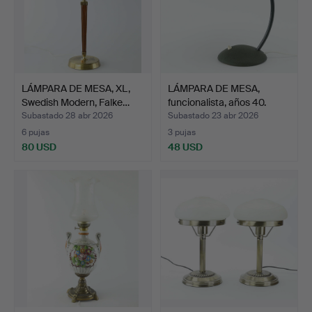
LÁMPARA DE MESA, XL,
LÁMPARA DE MESA,
Swedish Modern, Falke…
funcionalista, años 40.
Subastado 28 abr 2026
Subastado 23 abr 2026
6 pujas
3 pujas
80 USD
48 USD