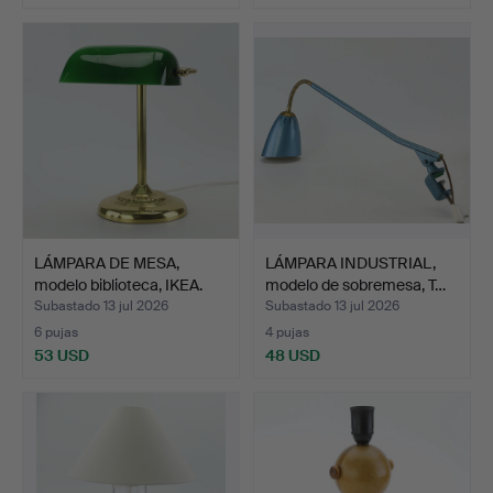
LÁMPARA DE MESA,
LÁMPARA INDUSTRIAL,
modelo biblioteca, IKEA.
modelo de sobremesa, T…
Subastado 13 jul 2026
Subastado 13 jul 2026
6 pujas
4 pujas
53 USD
48 USD