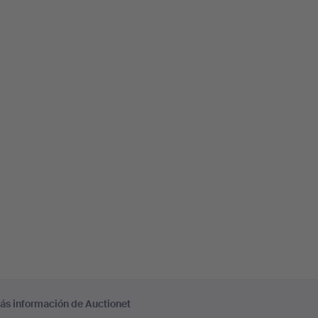
ás información de Auctionet