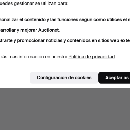
edes gestionar se utilizan para:
sonalizar el contenido y las funciones según cómo utilices el s
arrollar y mejorar Auctionet.
trarte y promocionar noticias y contenidos en sitios web exte
rás más información en nuestra
Política de privacidad
.
Configuración de cookies
Aceptarlas