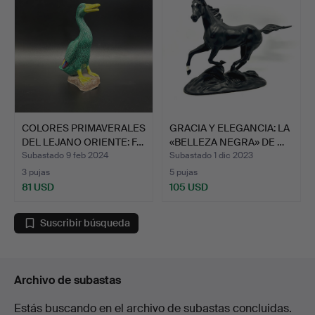
COLORES PRIMAVERALES
GRACIA Y ELEGANCIA: LA
DEL LEJANO ORIENTE: F…
«BELLEZA NEGRA» DE …
Subastado 9 feb 2024
Subastado 1 dic 2023
3 pujas
5 pujas
81 USD
105 USD
Suscribir búsqueda
Archivo de subastas
Estás buscando en el archivo de subastas concluidas.