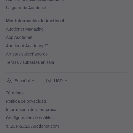
La garantía Auctionet
Más información de Auctionet
Auctionet Magazine
App Auctionet
Auctionet Academy
Artistas y diseñadores
Temas y subastas en sala
Español
USD
Términos
Política de privacidad
Información de la empresa
Configuración de cookies
© 2011-2026 Auctionet.com