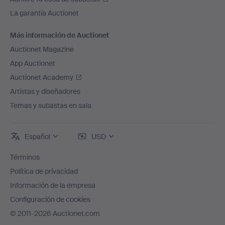
La garantía Auctionet
Más información de Auctionet
Auctionet Magazine
App Auctionet
Auctionet Academy
Artistas y diseñadores
Temas y subastas en sala
Español
USD
Términos
Política de privacidad
Información de la empresa
Configuración de cookies
© 2011-2026 Auctionet.com