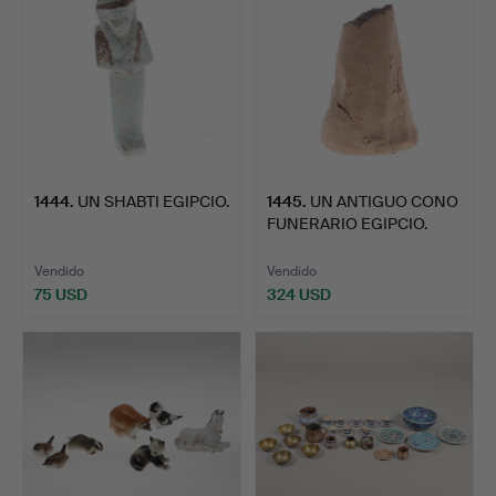
1444
.
UN SHABTI EGIPCIO.
1445
.
UN ANTIGUO CONO
FUNERARIO EGIPCIO.
Vendido
Vendido
75 USD
324 USD