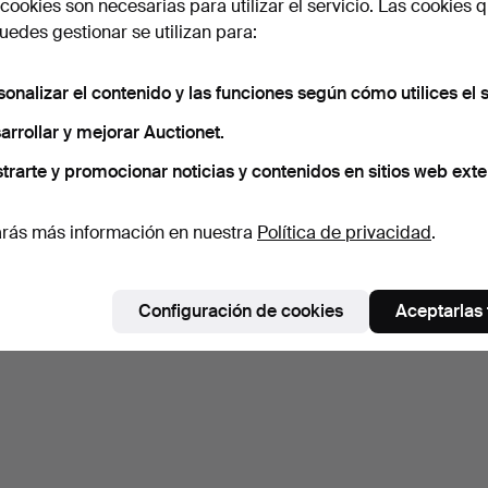
cookies son necesarias para utilizar el servicio. Las cookies q
edes gestionar se utilizan para:
sonalizar el contenido y las funciones según cómo utilices el s
arrollar y mejorar Auctionet.
trarte y promocionar noticias y contenidos en sitios web exte
rás más información en nuestra
Política de privacidad
.
Configuración de cookies
Aceptarlas