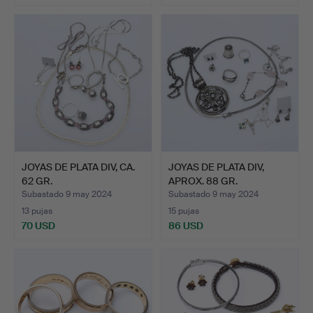
JOYAS DE PLATA DIV, CA.
JOYAS DE PLATA DIV,
62 GR.
APROX. 88 GR.
Subastado 9 may 2024
Subastado 9 may 2024
13 pujas
15 pujas
70 USD
86 USD