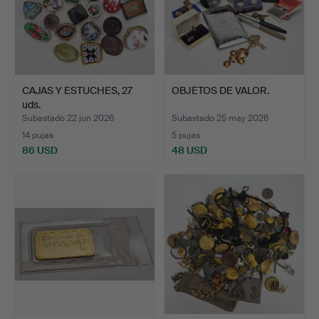
CAJAS Y ESTUCHES, 27
OBJETOS DE VALOR.
uds.
Subastado 22 jun 2026
Subastado 25 may 2026
14 pujas
5 pujas
86 USD
48 USD