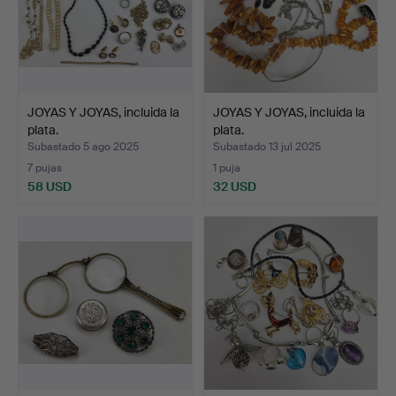
JOYAS Y JOYAS, incluida la
JOYAS Y JOYAS, incluida la
plata.
plata.
Subastado 5 ago 2025
Subastado 13 jul 2025
7 pujas
1 puja
58 USD
32 USD