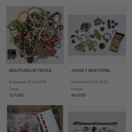
BISUTERÍA DE FIESTA.
JOYAS Y BISUTERÍA.
Subastado 12 feb 2025
Subastado 8 feb 2025
1 puja
5 pujas
32 USD
48 USD