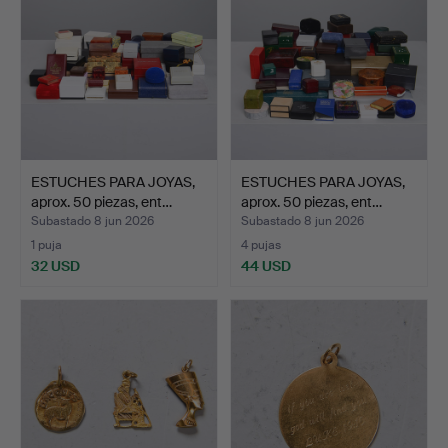
ESTUCHES PARA JOYAS,
ESTUCHES PARA JOYAS,
aprox. 50 piezas, ent…
aprox. 50 piezas, ent…
Subastado 8 jun 2026
Subastado 8 jun 2026
1 puja
4 pujas
32 USD
44 USD