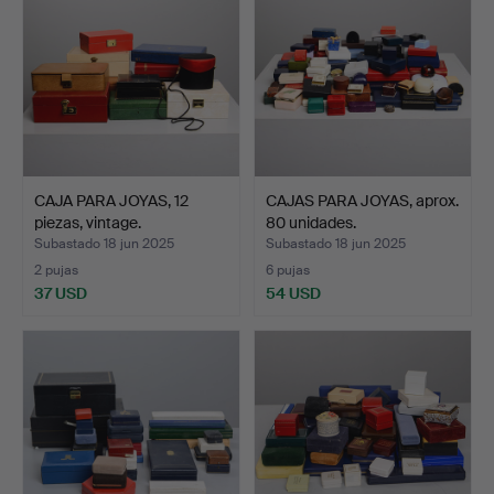
CAJA PARA JOYAS, 12
CAJAS PARA JOYAS, aprox.
piezas, vintage.
80 unidades.
Subastado 18 jun 2025
Subastado 18 jun 2025
2 pujas
6 pujas
37 USD
54 USD