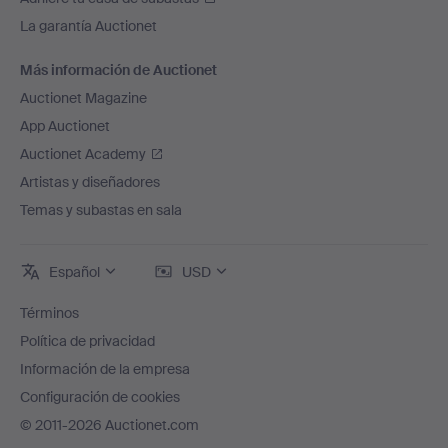
La garantía Auctionet
Más información de Auctionet
Auctionet Magazine
App Auctionet
Auctionet Academy
Artistas y diseñadores
Temas y subastas en sala
Español
USD
Términos
Política de privacidad
Información de la empresa
Configuración de cookies
© 2011-2026 Auctionet.com