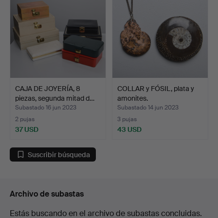
CAJA DE JOYERÍA, 8
COLLAR y FÓSIL, plata y
piezas, segunda mitad d…
amonites.
Subastado 16 jun 2023
Subastado 14 jun 2023
2 pujas
3 pujas
37 USD
43 USD
Suscribir búsqueda
Archivo de subastas
Estás buscando en el archivo de subastas concluidas.