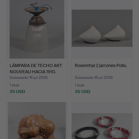
LÁMPARA DE TECHO ART
Rosenthal 2 jarrones Pollo.
NOUVEAU HACIA 1910.
Subastado 16 jul 2026
Subastado 16 jul 2026
1 puja
1 puja
35 USD
35 USD