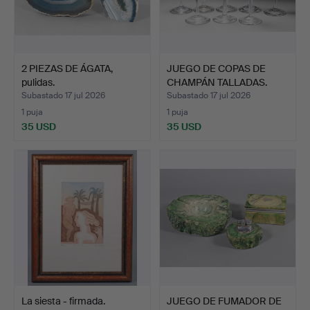
2 PIEZAS DE ÁGATA,
JUEGO DE COPAS DE
pulidas.
CHAMPÁN TALLADAS.
Subastado 17 jul 2026
Subastado 17 jul 2026
1 puja
1 puja
35 USD
35 USD
La siesta - firmada.
JUEGO DE FUMADOR DE