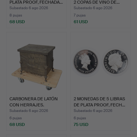
PLATA PROOF, FECHADA…
2 COPAS DE VINO DE…
Subastado 6 ago 2026
Subastado 6 ago 2026
8 pujas
7 pujas
68 USD
61 USD
CARBONERA DE LATÓN
2 MONEDAS DE 5 LIBRAS
CON HERRAJES.
DE PLATA PROOF, FECH…
Subastado 6 ago 2026
Subastado 6 ago 2026
6 pujas
6 pujas
68 USD
75 USD