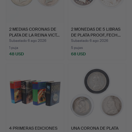
2 MEDIAS CORONAS DE
2 MONEDAS DE 5 LIBRAS
PLATA DE LA REINA VICT…
DE PLATA PROOF, FECH…
Subastado 6 ago 2026
Subastado 6 ago 2026
1 puja
5 pujas
48 USD
68 USD
4 PRIMERAS EDICIONES
UNA CORONA DE PLATA