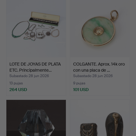
LOTE DE JOYAS DE PLATA
COLGANTE. Aprox. 14k oro
ETC. Principalmente…
con una placa de …
Subastado 28 jun 2026
Subastado 28 jun 2026
13 pujas
9 pujas
264 USD
101 USD