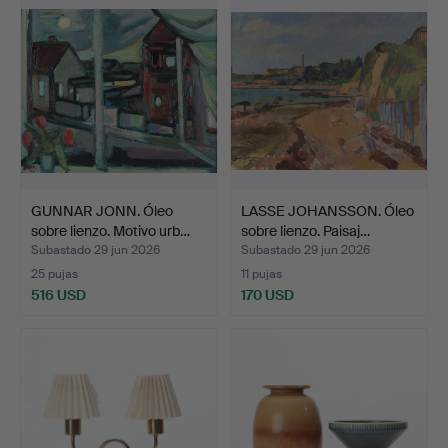
GUNNAR JONN. Óleo
LASSE JOHANSSON. Óleo
sobre lienzo. Motivo urb…
sobre lienzo. Paisaj…
Subastado 29 jun 2026
Subastado 29 jun 2026
25 pujas
11 pujas
516 USD
170 USD