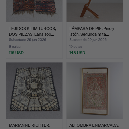
TEJIDOS KILIM TURCOS,
LÁMPARA DE PIE. Pino y
DOS PIEZAS. Lana sob…
latón. Segunda mita…
Subastado 29 jun 2026
Subastado 29 jun 2026
9 pujas
19 pujas
116 USD
148 USD
MARIANNE RICHTER.
ALFOMBRA ENMARCADA.