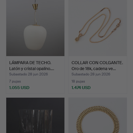
LÁMPARA DE TECHO.
COLLAR CON COLGANTE.
Latón y cristal opalino.…
Oro de 18k, cadena ve…
Subastado 28 jun 2026
Subastado 28 jun 2026
7 pujas
18 pujas
1.055 USD
1.474 USD