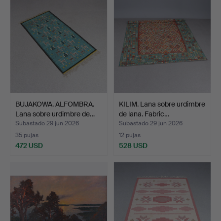
BUJAKOWA. ALFOMBRA.
KILIM. Lana sobre urdimbre
Lana sobre urdimbre de…
de lana. Fabric…
Subastado 29 jun 2026
Subastado 29 jun 2026
35 pujas
12 pujas
472 USD
528 USD