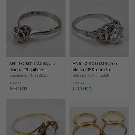
ANILLO SOLITARIO, oro
ANILLO SOLITARIO, oro
blanco, 18 quilates,…
blanco, 18K, con dia…
Subastado 10 jun 2026
Subastado 7 jun 2026
2 pujas
7 pujas
844 USD
1.108 USD