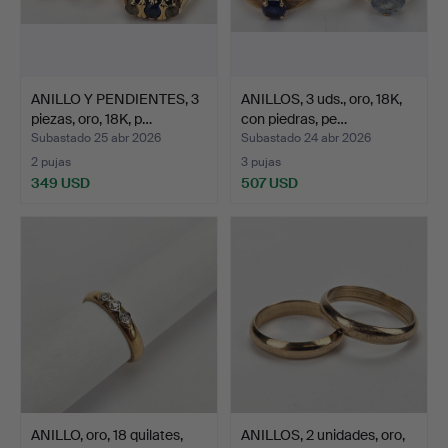
ANILLO Y PENDIENTES, 3
ANILLOS, 3 uds., oro, 18K,
piezas, oro, 18K, p…
con piedras, pe…
Subastado 25 abr 2026
Subastado 24 abr 2026
2 pujas
3 pujas
349 USD
507 USD
ANILLO, oro, 18 quilates,
ANILLOS, 2 unidades, oro,