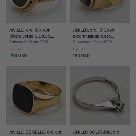
ANILLO, oro, 18K, con
ANILLO, oro, 18K, con
piedra verde, GD&Co.…
piedra tallada, Ceso…
Subastado 19 abr 2026
Subastado 19 abr 2026
3 pujas
6 pujas
296 USD
180 USD
ANILLO DE SELLO, oro, con
ANILLO SOLITARIO, oro