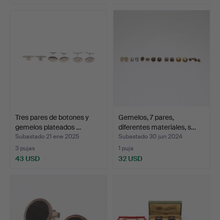
Tres pares de botones y
Gemelos, 7 pares,
gemelos plateados …
diferentes materiales, s…
Subastado 21 ene 2025
Subastado 30 jun 2024
3 pujas
1 puja
43 USD
32 USD