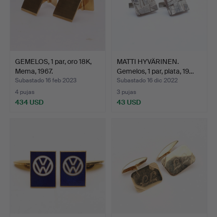
GEMELOS, 1 par, oro 18K,
MATTI HYVÄRINEN.
Mema, 1967.
Gemelos, 1 par, plata, 19…
Subastado 16 feb 2023
Subastado 16 dic 2022
4 pujas
3 pujas
434 USD
43 USD