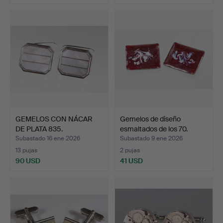
GEMELOS CON NÁCAR
Gemelos de diseño
DE PLATA 835.
esmaltados de los 70.
Subastado 16 ene 2026
Subastado 9 ene 2026
13 pujas
2 pujas
90 USD
41 USD