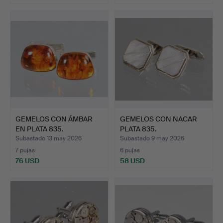
GEMELOS CON ÁMBAR
GEMELOS CON NACAR
EN PLATA 835.
PLATA 835.
Subastado 13 may 2026
Subastado 9 may 2026
7 pujas
6 pujas
76 USD
58 USD