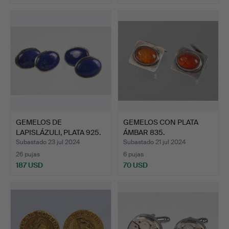
GEMELOS DE
GEMELOS CON PLATA
LAPISLÁZULI, PLATA 925.
ÁMBAR 835.
Subastado 23 jul 2024
Subastado 21 jul 2024
26 pujas
6 pujas
187 USD
70 USD