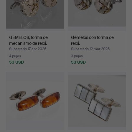
GEMELOS, forma de
Gemelos con forma de
mecanismo de reloj.
reloj.
Subastado 17 abr 2026
Subastado 12 mar 2026
4 pujas
3 pujas
53 USD
53 USD