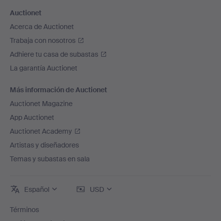
Auctionet
Acerca de Auctionet
Trabaja con nosotros
Adhiere tu casa de subastas
La garantía Auctionet
Más información de Auctionet
Auctionet Magazine
App Auctionet
Auctionet Academy
Artistas y diseñadores
Temas y subastas en sala
Español
USD
Términos