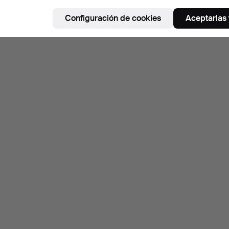
Configuración de cookies
Aceptarlas