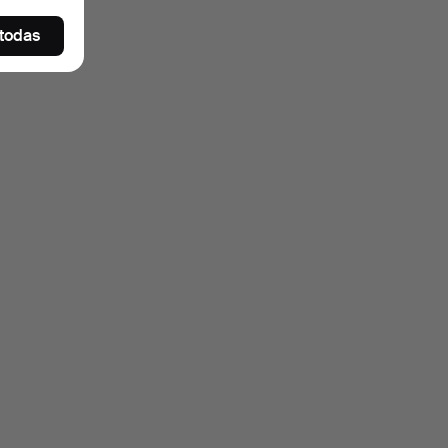
 todas