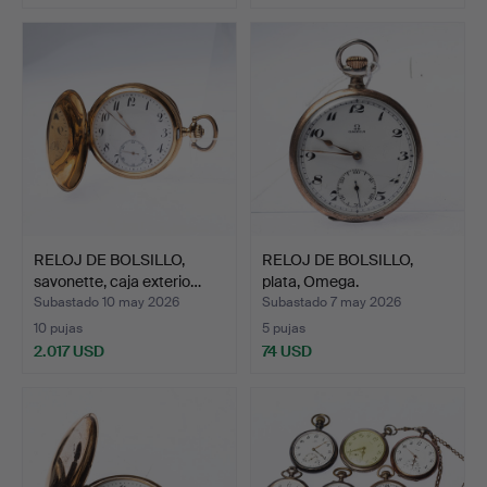
RELOJ DE BOLSILLO,
RELOJ DE BOLSILLO,
savonette, caja exterio…
plata, Omega.
Subastado 10 may 2026
Subastado 7 may 2026
10 pujas
5 pujas
2.017 USD
74 USD