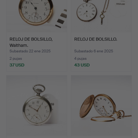
RELOJ DE BOLSILLO,
RELOJ DE BOLSILLO.
Waltham.
Subastado 22 ene 2025
Subastado 6 ene 2025
2 pujas
4 pujas
37 USD
43 USD