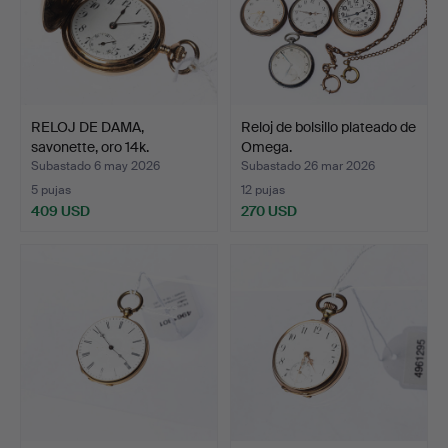
RELOJ DE DAMA,
Reloj de bolsillo plateado de
savonette, oro 14k.
Omega.
Subastado 6 may 2026
Subastado 26 mar 2026
5 pujas
12 pujas
409 USD
270 USD