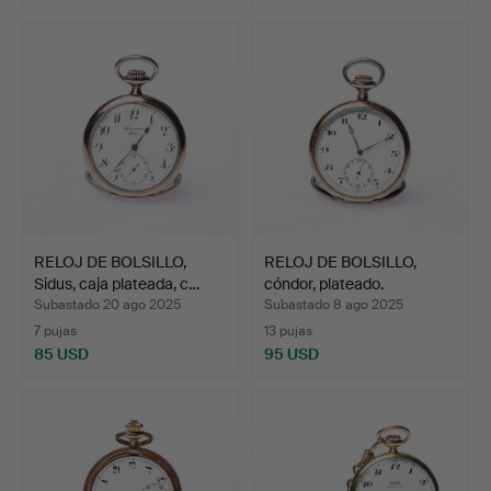
RELOJ DE BOLSILLO,
RELOJ DE BOLSILLO,
Sidus, caja plateada, c…
cóndor, plateado.
Subastado 20 ago 2025
Subastado 8 ago 2025
7 pujas
13 pujas
85 USD
95 USD