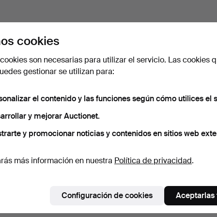
os cookies
cookies son necesarias para utilizar el servicio. Las cookies q
edes gestionar se utilizan para:
sonalizar el contenido y las funciones según cómo utilices el s
arrollar y mejorar Auctionet.
trarte y promocionar noticias y contenidos en sitios web exte
rás más información en nuestra
Política de privacidad
.
Configuración de cookies
Aceptarlas