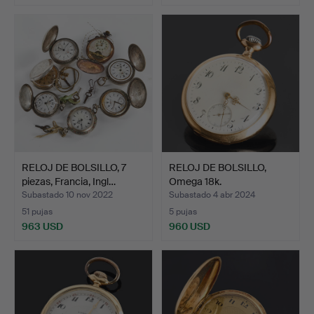
RELOJ DE BOLSILLO, 7
RELOJ DE BOLSILLO,
piezas, Francia, Ingl…
Omega 18k.
Subastado 10 nov 2022
Subastado 4 abr 2024
51 pujas
5 pujas
963 USD
960 USD