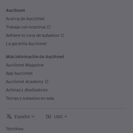
Auctionet
Acerca de Auctionet
Trabaja con nosotros
Adhiere tu casa de subastas
La garantía Auctionet
Más información de Auctionet
Auctionet Magazine
App Auctionet
Auctionet Academy
Artistas y diseñadores
Temas y subastas en sala
Español
USD
Términos