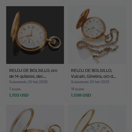
RELOJ DE BOLSILLO, oro
RELOJ DE BOLSILLO,
de 14 quilates, dec…
Vulcain, Ginebra, oro d…
Subastado 23 feb 2026
Subastado 23 feb 2023
7 pujas
19 pujas
1.703 USD
1.598 USD