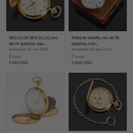
RELOJ DE BOLSILLO, oro
Reloj de bolsillo, oro de 18
de 14 quilates, sav…
quilates, con…
Subastado 27 nov 2025
Subastado 30 sep 2024
5 pujas
17 pujas
1.319 USD
1.305 USD