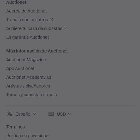
Auctionet
Acerca de Auctionet
Trabaja con nosotros
Adhiere tu casa de subastas
La garantía Auctionet
Más información de Auctionet
Auctionet Magazine
App Auctionet
Auctionet Academy
Artistas y diseñadores
Temas y subastas en sala
Español
USD
Términos
Política de privacidad