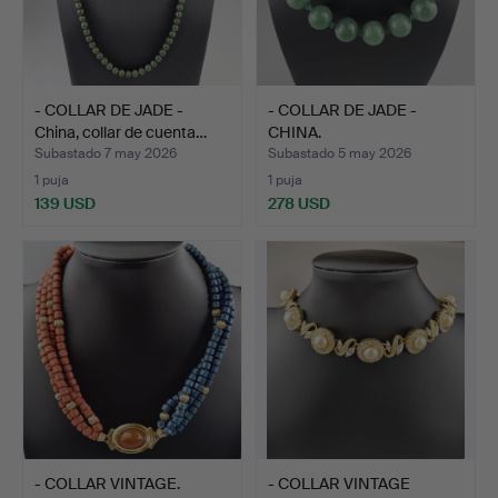
- COLLAR DE JADE -
- COLLAR DE JADE -
China, collar de cuenta…
CHINA.
Subastado 7 may 2026
Subastado 5 may 2026
1 puja
1 puja
139 USD
278 USD
- COLLAR VINTAGE.
- COLLAR VINTAGE