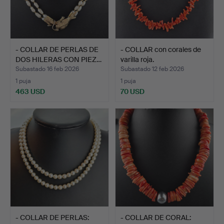
- COLLAR DE PERLAS DE
- COLLAR con corales de
DOS HILERAS CON PIEZ…
varilla roja.
Subastado 16 feb 2026
Subastado 12 feb 2026
1 puja
1 puja
463 USD
70 USD
- COLLAR DE PERLAS:
- COLLAR DE CORAL: