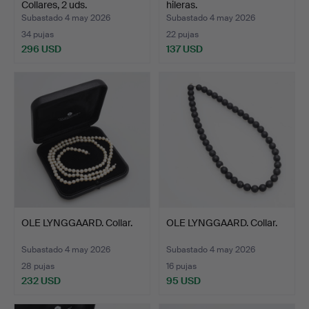
Collares, 2 uds.
hileras.
Subastado 4 may 2026
Subastado 4 may 2026
34 pujas
22 pujas
296 USD
137 USD
OLE LYNGGAARD. Collar.
OLE LYNGGAARD. Collar.
Subastado 4 may 2026
Subastado 4 may 2026
28 pujas
16 pujas
232 USD
95 USD