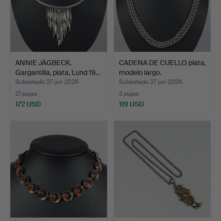
ANNIE JÄGBECK.
CADENA DE CUELLO plata,
Gargantilla, plata, Lund 19…
modelo largo.
Subastado 27 jun 2026
Subastado 27 jun 2026
21 pujas
3 pujas
172 USD
119 USD