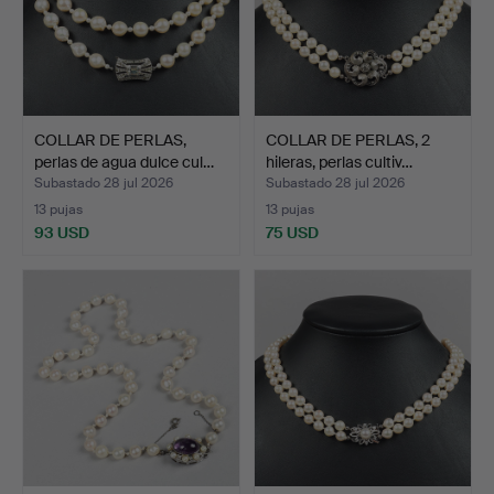
COLLAR DE PERLAS,
COLLAR DE PERLAS, 2
perlas de agua dulce cul…
hileras, perlas cultiv…
Subastado 28 jul 2026
Subastado 28 jul 2026
13 pujas
13 pujas
93 USD
75 USD