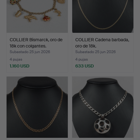
COLLIER Bismarck, oro de
COLLIER Cadena barbada,
18k con colgantes.
oro de 18k.
Subastado 25 jun 2026
Subastado 25 jun 2026
4 pujas
4 pujas
1.160 USD
633 USD