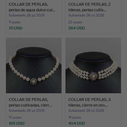
COLLAR DE PERLAS,
COLLAR DE PERLAS, 2
perlas de agua dulce cul…
hileras, perlas cultiv…
Subastado 28 jul 2026
Subastado 28 jul 2026
11 pujas
20 pujas
70 USD
264 USD
COLLAR DE PERLAS,
COLLAR DE PERLAS, 3
perlas cultivadas, cierr…
hileras, cierre en oro…
Subastado 28 jul 2026
Subastado 28 jul 2026
13 pujas
16 pujas
169 USD
454 USD