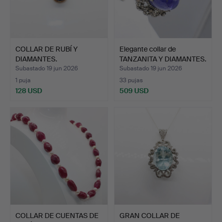
COLLAR DE RUBÍ Y
Elegante collar de
DIAMANTES.
TANZANITA Y DIAMANTES.
Subastado 19 jun 2026
Subastado 19 jun 2026
1 puja
33 pujas
128 USD
509 USD
COLLAR DE CUENTAS DE
GRAN COLLAR DE