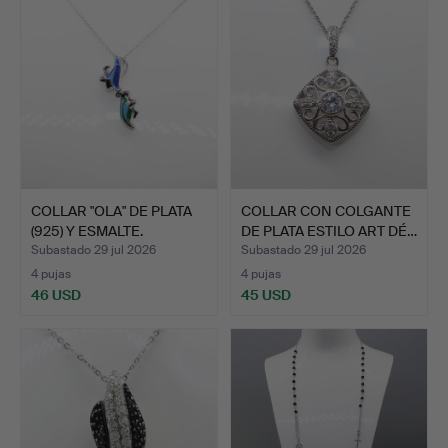
seleccionado
COLLAR "OLA" DE PLATA
COLLAR CON COLGANTE
(925) Y ESMALTE.
DE PLATA ESTILO ART DÉ…
Subastado 29 jul 2026
Subastado 29 jul 2026
4 pujas
4 pujas
46 USD
45 USD