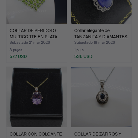
COLLAR DE PERIDOTO
Collar elegante de
MULTICORTE EN PLATA.
TANZANITA Y DIAMANTES.
Subastado 21 mar 2026
Subastado 18 mar 2026
8 pujas
1 puja
572 USD
536 USD
COLLAR CON COLGANTE
COLLAR DE ZAFIROS Y