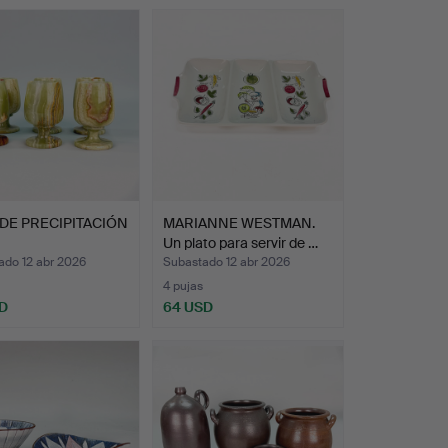
DE PRECIPITACIÓN
MARIANNE WESTMAN.
Un plato para servir de …
ado 12 abr 2026
Subastado 12 abr 2026
4 pujas
D
64 USD