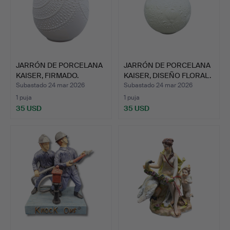
JARRÓN DE PORCELANA
JARRÓN DE PORCELANA
KAISER, FIRMADO.
KAISER, DISEÑO FLORAL.
Subastado 24 mar 2026
Subastado 24 mar 2026
1 puja
1 puja
35 USD
35 USD