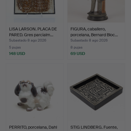
LISA LARSON. PLACA DE
FIGURA, caballero,
PARED. Gres parcialm…
porcelana, Bernard Bloc…
Subastado 8 ago 2026
Subastado 8 ago 2026
5 pujas
8 pujas
148 USD
69 USD
PERRITO, porcelana, Dahl
STIG LINDBERG. Fuente,