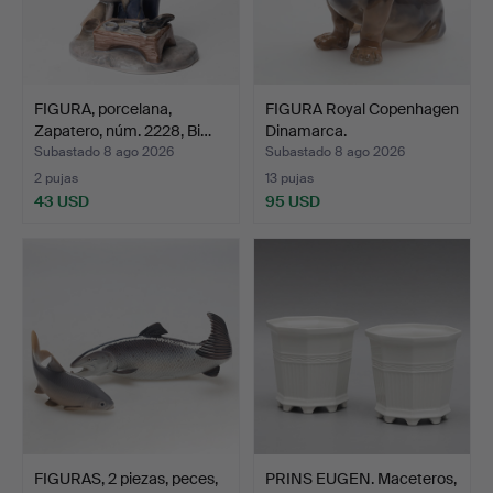
FIGURA, porcelana,
FIGURA Royal Copenhagen
Zapatero, núm. 2228, Bi…
Dinamarca.
Subastado 8 ago 2026
Subastado 8 ago 2026
2 pujas
13 pujas
43 USD
95 USD
FIGURAS, 2 piezas, peces,
PRINS EUGEN. Maceteros,