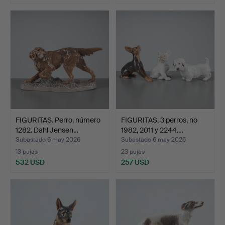
FIGURITAS. Perro, número
FIGURITAS. 3 perros, no
1282. Dahl Jensen…
1982, 2011 y 2244.…
Subastado 6 may 2026
Subastado 6 may 2026
13 pujas
23 pujas
532 USD
257 USD