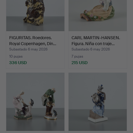
FIGURITAS. Roedores.
CARL MARTIN-HANSEN.
Royal Copenhagen, Din…
Figura. Niña con traje…
Subastado 6 may 2026
Subastado 6 may 2026
10 pujas
7 pujas
336 USD
215 USD