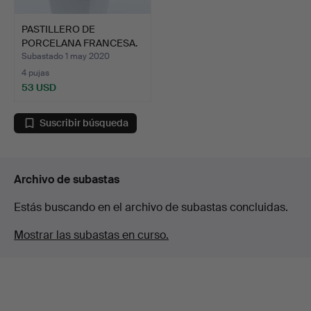
PASTILLERO DE
PORCELANA FRANCESA.
Subastado 1 may 2020
4 pujas
53 USD
Suscribir búsqueda
Archivo de subastas
Estás buscando en el archivo de subastas concluidas.
Mostrar las subastas en curso.