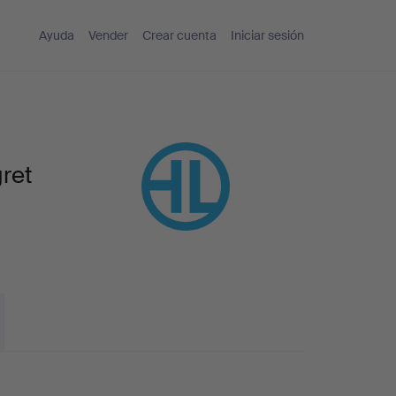
Ayuda
Vender
Crear cuenta
Iniciar sesión
ret