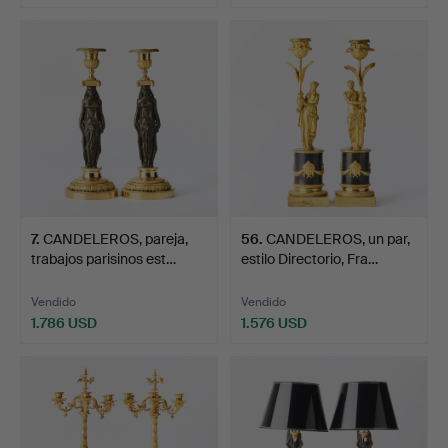
7
.
CANDELEROS, pareja,
56
.
CANDELEROS, un par,
trabajos parisinos est…
estilo Directorio, Fra…
Vendido
Vendido
1.786 USD
1.576 USD